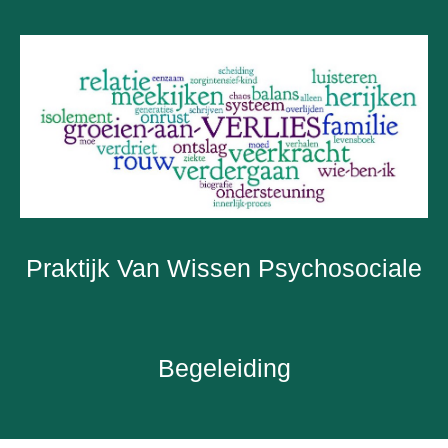
Praktijk Van Wissen Psychosociale
Begeleiding