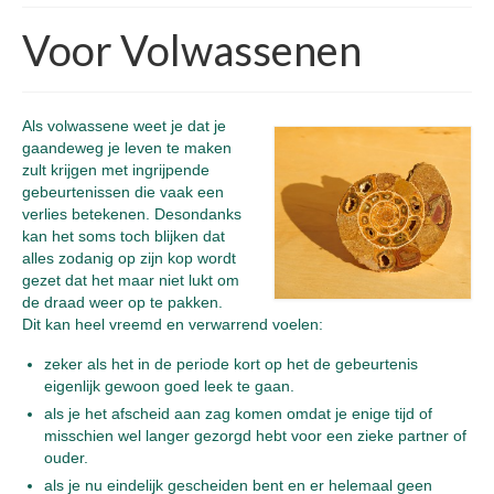
Voor Volwassenen
Als volwassene weet je dat je
gaandeweg je leven te maken
zult krijgen met ingrijpende
gebeurtenissen die vaak een
verlies betekenen. Desondanks
kan het soms toch blijken dat
alles zodanig op zijn kop wordt
gezet dat het maar niet lukt om
de draad weer op te pakken.
Dit kan heel vreemd en verwarrend voelen:
zeker als het in de periode kort op het de gebeurtenis
eigenlijk gewoon goed leek te gaan.
als je het afscheid aan zag komen omdat je enige tijd of
misschien wel langer gezorgd hebt voor een zieke partner of
ouder.
als je nu eindelijk gescheiden bent en er helemaal geen