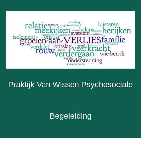
Praktijk Van Wissen Psychosociale
Begeleiding