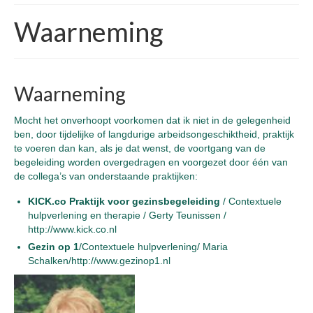
Waarneming
Waarneming
Mocht het onverhoopt voorkomen dat ik niet in de gelegenheid
ben, door tijdelijke of langdurige arbeidsongeschiktheid, praktijk
te voeren dan kan, als je dat wenst, de voortgang van de
begeleiding worden overgedragen en voorgezet door één van
de collega’s van onderstaande praktijken:
KICK.co Praktijk voor gezinsbegeleiding
/ Contextuele
hulpverlening en therapie / Gerty Teunissen /
http://www.kick.co.nl
Gezin op 1
/Contextuele hulpverlening/ Maria
Schalken/
http://www.gezinop1.nl