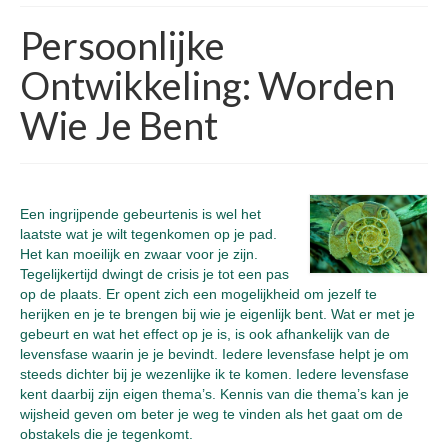
Persoonlijke
Ontwikkeling: Worden
Wie Je Bent
Een ingrijpende gebeurtenis is wel het
laatste wat je wilt tegenkomen op je pad.
Het kan moeilijk en zwaar voor je zijn.
Tegelijkertijd dwingt de crisis je tot een pas
op de plaats. Er opent zich een mogelijkheid om jezelf te
herijken en je te brengen bij wie je eigenlijk bent. Wat er met je
gebeurt en wat het effect op je is, is ook afhankelijk van de
levensfase waarin je je bevindt. Iedere levensfase helpt je om
steeds dichter bij je wezenlijke ik te komen. Iedere levensfase
kent daarbij zijn eigen thema’s. Kennis van die thema’s kan je
wijsheid geven om beter je weg te vinden als het gaat om de
obstakels die je tegenkomt.