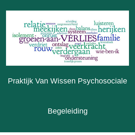
Praktijk Van Wissen Psychosociale
Begeleiding