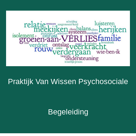
Praktijk Van Wissen Psychosociale
Begeleiding